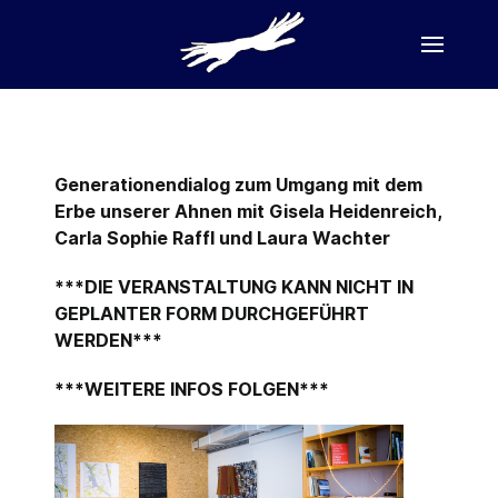
Generationendialog zum Umgang mit dem
Erbe unserer Ahnen mit Gisela Heidenreich,
Carla Sophie Raffl und Laura Wachter
***DIE VERANSTALTUNG KANN NICHT IN
GEPLANTER FORM DURCHGEFÜHRT
WERDEN***
***WEITERE INFOS FOLGEN***