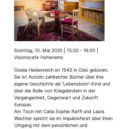
Sonntag, 10. Mai 2020 | 15:30 - 18:00 |
Visionscafe Hohenems
Gisela Heidenreich ist 1943 in Oslo geboren.
Sie ist Autorin zahlreicher Bücher über ihre
eigene Geschichte als 'Lebensborn'-Kind und
über die Rolle von Kriegskindern in der
Vergangenheit, Gegenwart und Zukunft
Europas.
Am Tisch mit Carla Sophie Raffl und Laura
Wachter spricht sie im Impulsreferat über ihren
Umgang mit dem persönlichen und