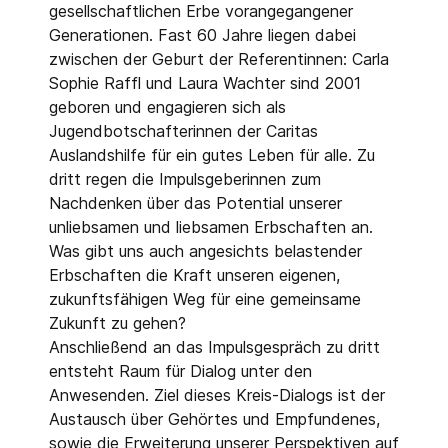
gesellschaftlichen Erbe vorangegangener
Generationen. Fast 60 Jahre liegen dabei
zwischen der Geburt der Referentinnen: Carla
Sophie Raffl und Laura Wachter sind 2001
geboren und engagieren sich als
Jugendbotschafterinnen der Caritas
Auslandshilfe für ein gutes Leben für alle. Zu
dritt regen die Impulsgeberinnen zum
Nachdenken über das Potential unserer
unliebsamen und liebsamen Erbschaften an.
Was gibt uns auch angesichts belastender
Erbschaften die Kraft unseren eigenen,
zukunftsfähigen Weg für eine gemeinsame
Zukunft zu gehen?
Anschließend an das Impulsgespräch zu dritt
entsteht Raum für Dialog unter den
Anwesenden. Ziel dieses Kreis-Dialogs ist der
Austausch über Gehörtes und Empfundenes,
sowie die Erweiterung unserer Perspektiven auf