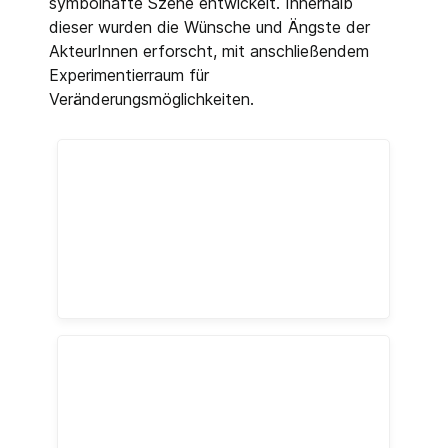
symbolhafte Szene entwickelt. Innerhalb
dieser wurden die Wünsche und Ängste der
AkteurInnen erforscht, mit anschließendem
Experimentierraum für
Veränderungsmöglichkeiten.