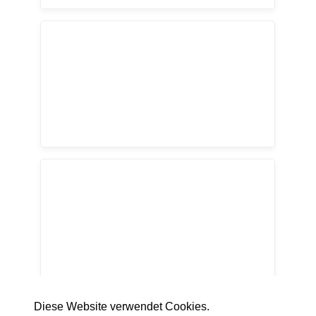
Diese Website verwendet Cookies.