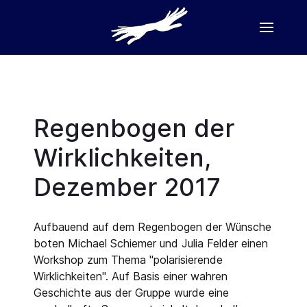
Regenbogen der
Wirklichkeiten,
Dezember 2017
Aufbauend auf dem Regenbogen der Wünsche
boten Michael Schiemer und Julia Felder einen
Workshop zum Thema "polarisierende
Wirklichkeiten". Auf Basis einer wahren
Geschichte aus der Gruppe wurde eine